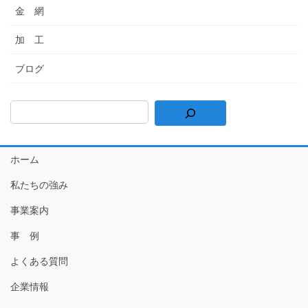
金 網
加 工
ブログ
ホーム
私たちの強み
事業案内
事 例
よくある質問
企業情報