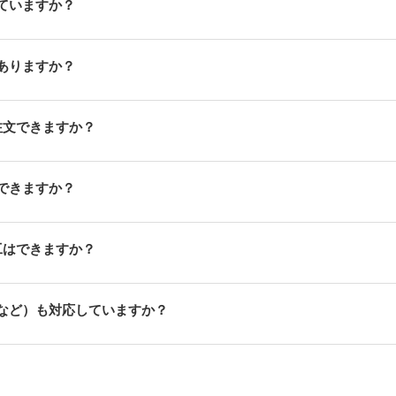
ていますか？
ありますか？
注文できますか？
できますか？
工はできますか？
など）も対応していますか？