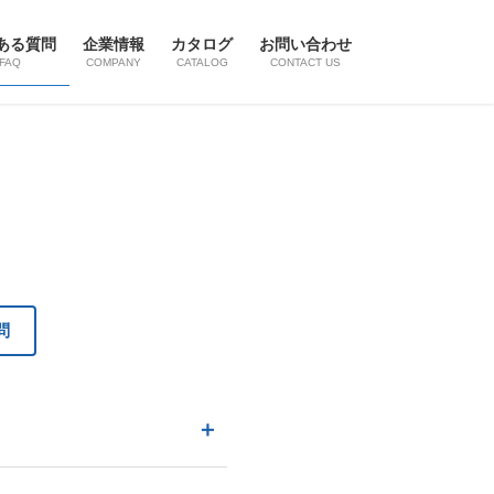
ある質問
企業情報
カタログ
お問い合わせ
FAQ
COMPANY
CATALOG
CONTACT US
問