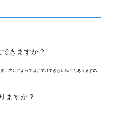
注文できますか？
ります。内容によってはお受けできない場合もありますの
かりますか？