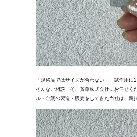
「規格品ではサイズが合わない」「試作用に
そんなご相談こそ、斉藤株式会社にお任せく
ル・金網の製造・販売をしてきた当社は、親