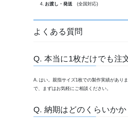
お渡し・発送
(全国対応)
よくある質問
Q. 本当に1枚だけでも
A. はい。親指サイズ1枚での製作実績があ
で、まずはお気軽にご相談ください。
Q. 納期はどのくらいか