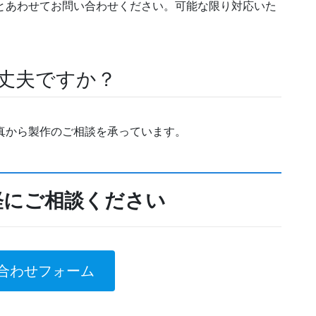
期とあわせてお問い合わせください。可能な限り対応いた
大丈夫ですか？
写真から製作のご相談を承っています。
軽にご相談ください
合わせフォーム