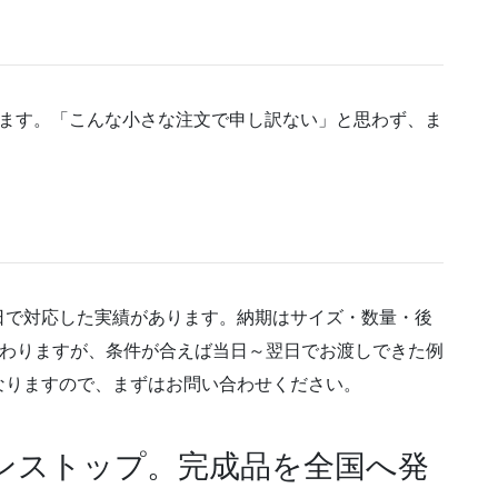
ります。「こんな小さな注文で申し訳ない」と思わず、ま
日で対応した実績があります。納期はサイズ・数量・後
変わりますが、条件が合えば当日～翌日でお渡しできた例
なりますので、まずはお問い合わせください。
ワンストップ。完成品を全国へ発