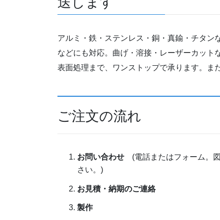
送します
アルミ・鉄・ステンレス・銅・真鍮・チタン
などにも対応。曲げ・溶接・レーザーカット
表面処理まで、ワンストップで承ります。ま
ご注文の流れ
お問い合わせ
(電話またはフォーム。
さい。)
お見積・納期のご連絡
製作