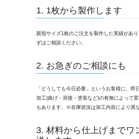
1. 1枚から製作します
親指サイズ1枚のご注文を製作した実績があ
ずはご相談ください。
2. お急ぎのご相談にも
「どうしても今日必要」というお客様に、即
加工(曲げ・溶接・塗装など)の有無によって
もあります。※在庫状況は加工内容により異
3. 材料から仕上げまで