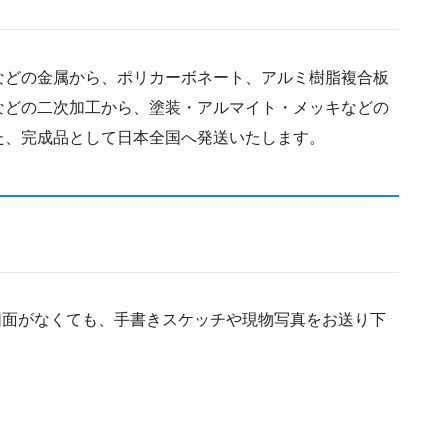
などの金属から、ポリカーボネート、アルミ樹脂複合板
などの二次加工から、塗装・アルマイト・メッキなどの
た、完成品として日本全国へ発送いたします。
図面がなくても、手書きスケッチや現物写真をお送り下