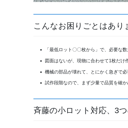
こんなお困りごとはあり
「最低ロット〇〇枚から」で、必要な数
図面はないが、現物に合わせて1枚だけ
機械の部品が壊れて、とにかく急ぎで必
試作段階なので、まず少量で品質を確か
斉藤の小ロット対応、3