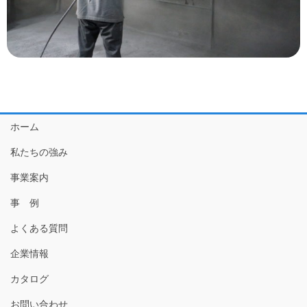
ホーム
私たちの強み
事業案内
事 例
よくある質問
企業情報
カタログ
お問い合わせ