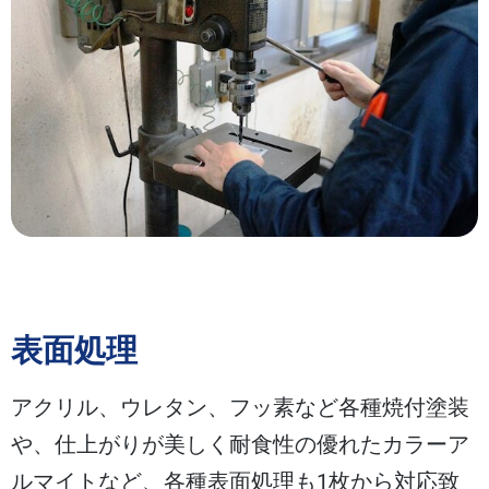
表面処理
アクリル、ウレタン、フッ素など各種焼付塗装
や、仕上がりが美しく耐食性の優れたカラーア
ルマイトなど、各種表面処理も1枚から対応致