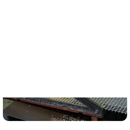
せ下さい。