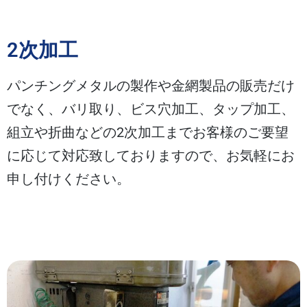
2次加工
パンチングメタルの製作や金網製品の販売だけ
でなく、バリ取り、ビス穴加工、タップ加工、
組立や折曲などの2次加工までお客様のご要望
に応じて対応致しておりますので、お気軽にお
申し付けください。