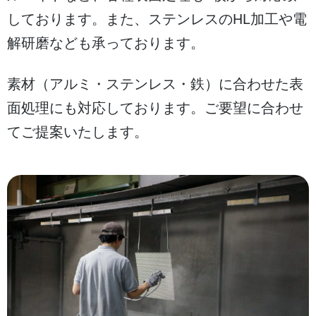
しております。また、ステンレスのHL加工や電
解研磨なども承っております。
素材（アルミ・ステンレス・鉄）に合わせた表
面処理にも対応しております。ご要望に合わせ
てご提案いたします。