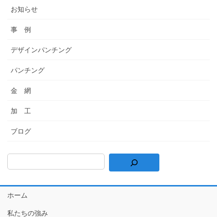
お知らせ
事 例
デザインパンチング
パンチング
金 網
加 工
ブログ
ホーム
私たちの強み