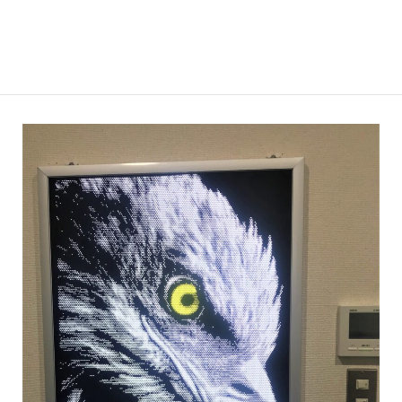
しく、試行錯誤しています。