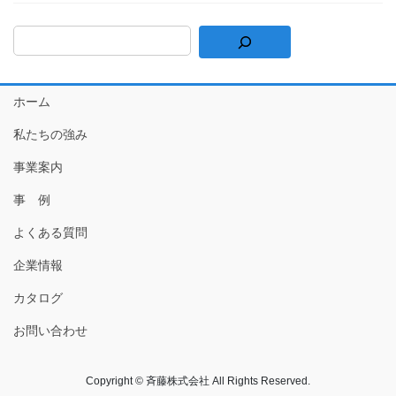
ホーム
私たちの強み
事業案内
事 例
よくある質問
企業情報
カタログ
お問い合わせ
Copyright © 斉藤株式会社 All Rights Reserved.