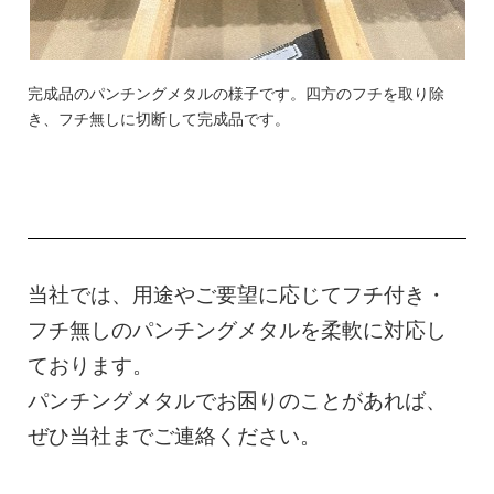
完成品のパンチングメタルの様子です。四方のフチを取り除
き、フチ無しに切断して完成品です。
当社では、用途やご要望に応じてフチ付き・
フチ無しのパンチングメタルを柔軟に対応し
ております。
パンチングメタルでお困りのことがあれば、
ぜひ当社までご連絡ください。