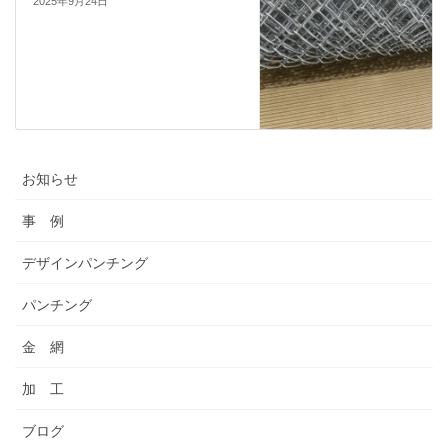
2025年9月24日
お知らせ
事 例
デザインパンチング
パンチング
金 網
加 工
ブログ