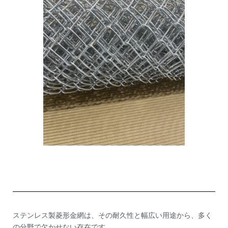
ステンレス製菱形金網は、その耐久性と幅広い用途から、多く
の分野で欠かせない存在です。