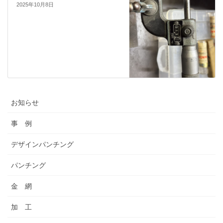
2025年10月8日
お知らせ
事 例
デザインパンチング
パンチング
金 網
加 工