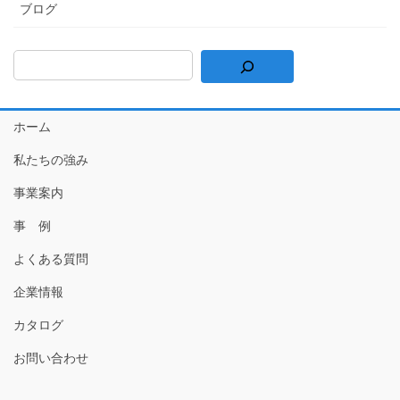
ブログ
ホーム
私たちの強み
事業案内
事 例
よくある質問
企業情報
カタログ
お問い合わせ