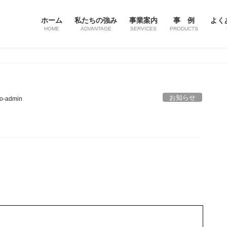
ホーム
私たちの強み
事業案内
事 例
よく
HOME
ADVANTAGE
SERVICES
PRODUCTS
お知らせ
to-admin