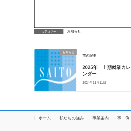
お知らせ
カテゴリー
お知らせ
前の記事
2025年 上期就業カレ
ンダー
2024年11月11日
ホーム
私たちの強み
事業案内
事 例