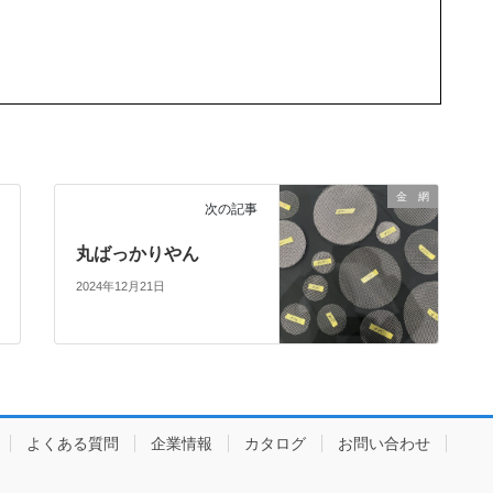
金 網
次の記事
丸ばっかりやん
2024年12月21日
よくある質問
企業情報
カタログ
お問い合わせ