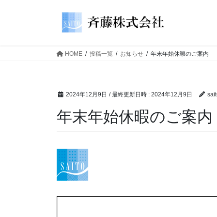
HOME
投稿一覧
お知らせ
年末年始休暇のご案内
2024年12月9日
/ 最終更新日時 :
2024年12月9日
sai
年末年始休暇のご案内