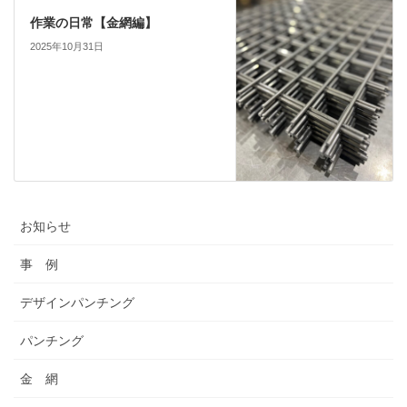
作業の日常【金網編】
2025年10月31日
お知らせ
事 例
デザインパンチング
パンチング
金 網