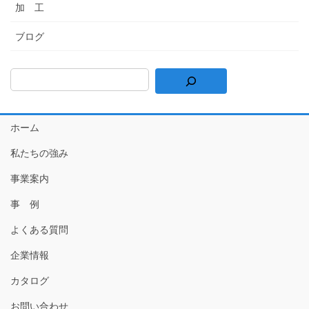
加 工
ブログ
ホーム
私たちの強み
事業案内
事 例
よくある質問
企業情報
カタログ
お問い合わせ