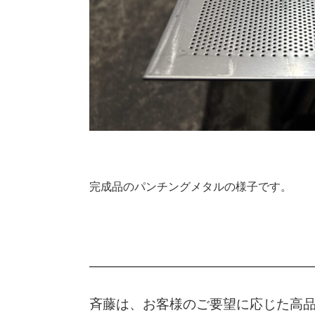
完成品のパンチングメタルの様子です。
斉藤は、お客様のご要望に応じた高