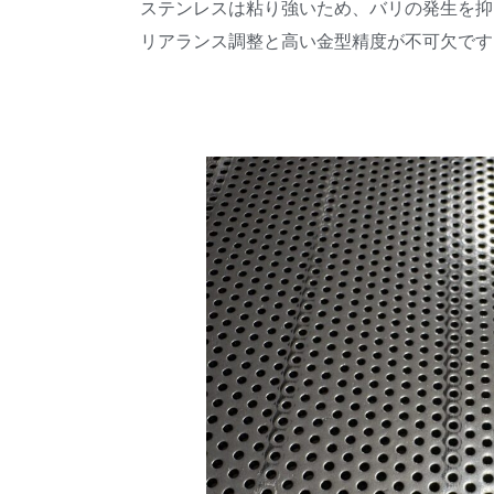
ステンレスは粘り強いため、バリの発生を抑
リアランス調整と高い金型精度が不可欠です