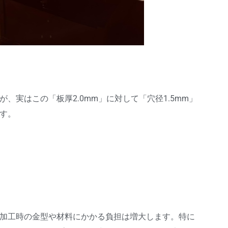
、実はこの「板厚2.0mm」に対して「穴径1.5mm」
す。
加工時の金型や材料にかかる負担は増大します。特に