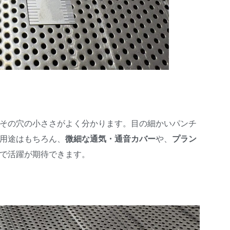
その穴の小ささがよく分かります。目の細かいパンチ
用途はもちろん、
微細な通気・通音カバー
や、
プラン
で活躍が期待できます。