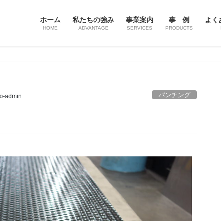
ホーム
私たちの強み
事業案内
事 例
よく
HOME
ADVANTAGE
SERVICES
PRODUCTS
パンチング
to-admin