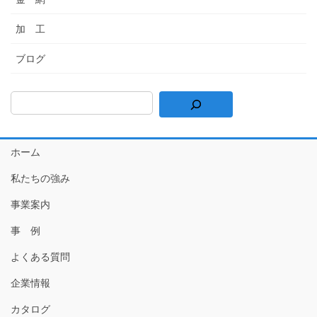
加 工
ブログ
ホーム
私たちの強み
事業案内
事 例
よくある質問
企業情報
カタログ