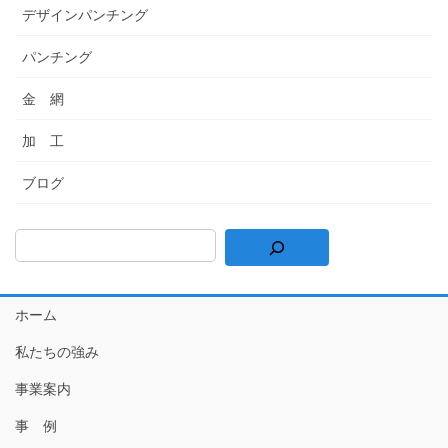
デザインパンチング
パンチング
金 網
加 工
ブログ
ホーム
私たちの強み
事業案内
事 例