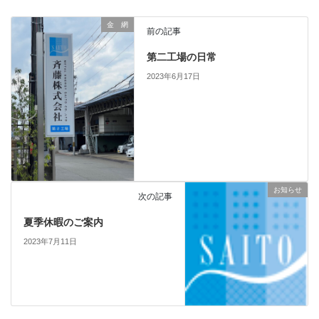
金 網
前の記事
第二工場の日常
2023年6月17日
お知らせ
次の記事
夏季休暇のご案内
2023年7月11日