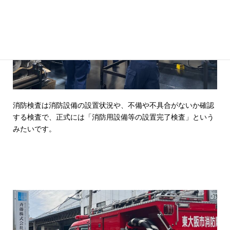
消防検査は消防設備の設置状況や、不備や不具合がないか確認
する検査で、正式には「消防用設備等の設置完了検査」という
みたいです。