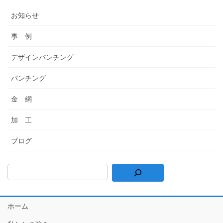
お知らせ
事 例
デザインパンチング
パンチング
金 網
加 工
ブログ
ホーム