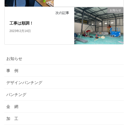
お知らせ
次の記事
工事は順調！
2023年2月14日
お知らせ
事 例
デザインパンチング
パンチング
金 網
加 工