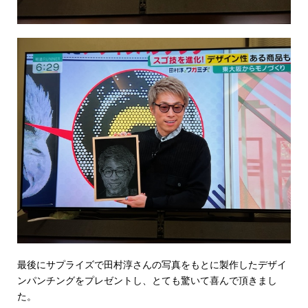
最後にサプライズで
田村淳さんの写真をもとに製作したデザイ
ンパンチングをプレゼントし、とても驚いて喜んで頂きまし
た。