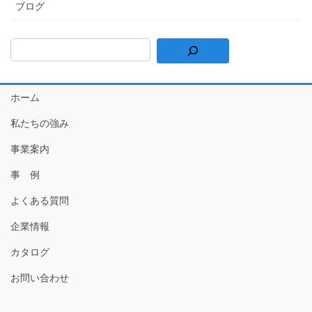
ブログ
ホーム
私たちの強み
事業案内
事 例
よくある質問
企業情報
カタログ
お問い合わせ