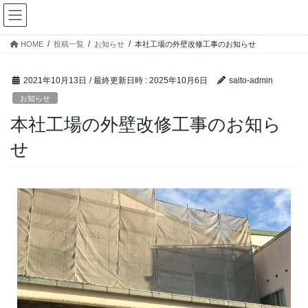
HOME
投稿一覧
お知らせ
本社工場の外壁改修工事のお知らせ
2021年10月13日
/ 最終更新日時 :
2025年10月6日
saito-admin
お知らせ
本社工場の外壁改修工事のお知ら
せ