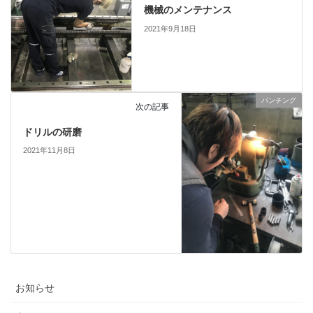
機械のメンテナンス
2021年9月18日
パンチング
次の記事
ドリルの研磨
2021年11月8日
お知らせ