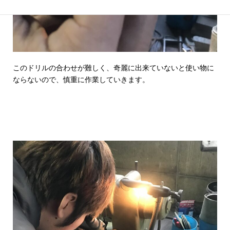
このドリルの合わせが難しく、奇麗に出来ていないと使い物に
ならないので、慎重に作業していきます。