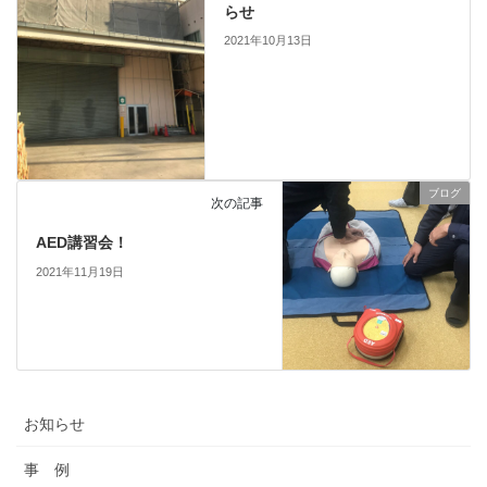
らせ
2021年10月13日
ブログ
次の記事
AED講習会！
2021年11月19日
お知らせ
事 例