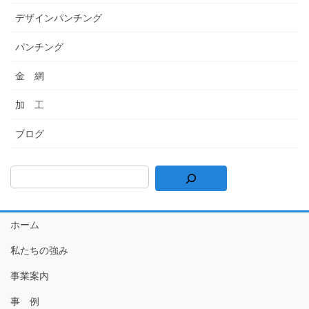
デザインパンチング
パンチング
金 網
加 工
ブログ
ホーム
私たちの強み
事業案内
事 例