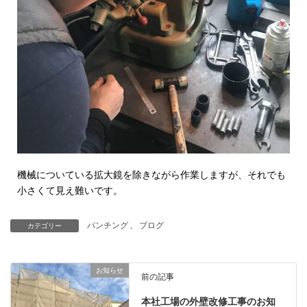
機械についている拡大鏡を除きながら作業しますが、それでも
小さくて見え難いです。
パンチング
、
ブログ
カテゴリー
お知らせ
前の記事
本社工場の外壁改修工事のお知