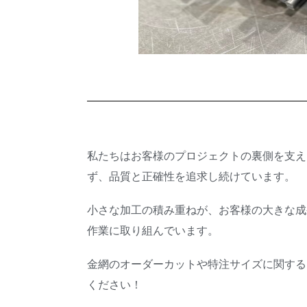
私たちはお客様のプロジェクトの裏側を支え
ず、品質と正確性を追求し続けています。
小さな加工の積み重ねが、お客様の大きな成
作業に取り組んでいます。
金網のオーダーカットや特注サイズに関する
ください！