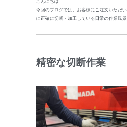
こんにちは！
今回のブログでは、お客様にご注文いただい
に正確に切断・加工している日常の作業風景
精密な切断作業