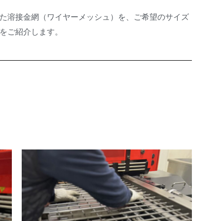
た溶接金網（ワイヤーメッシュ）を、ご希望のサイズ
をご紹介します。