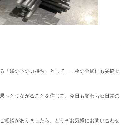
る「縁の下の力持ち」として、一枚の金網にも妥協せ
果へとつながることを信じて、今日も変わらぬ日常の
ご相談がありましたら、どうぞお気軽にお問い合わせ