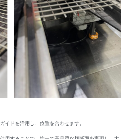
ガイドを活用し、位置を合わせます。
使用することで、均一で高品質な切断面を実現し、大