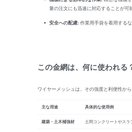
量の注文にも迅速に対応することが可
安全への配慮:
作業用手袋を着用するな
この金網は、何に使われる
ワイヤーメッシュは、その強度と利便性から
主な用途
具体的な使用例
建築・土木補強材
土間コンクリートやスラ