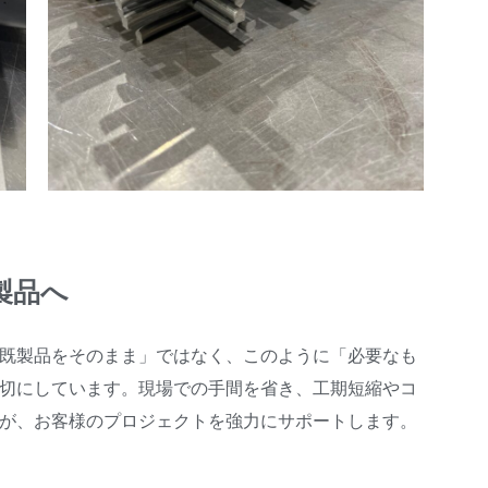
製品へ
既製品をそのまま」ではなく、このように「必要なも
切にしています。現場での手間を省き、工期短縮やコ
が、お客様のプロジェクトを強力にサポートします。