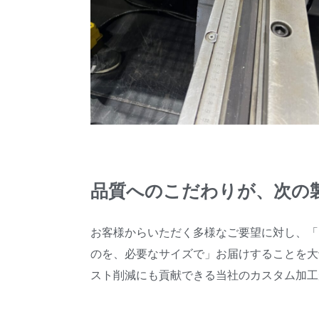
品質へのこだわりが、次の
お客様からいただく多様なご要望に対し、「
のを、必要なサイズで」お届けすることを大
スト削減にも貢献できる当社のカスタム加工